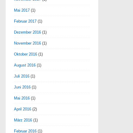
Mai 2017
(1)
Februar 2017
(1)
Dezember 2016
(1)
November 2016
(1)
Oktober 2016
(1)
August 2016
(1)
Juli 2016
(1)
Juni 2016
(1)
Mai 2016
(1)
April 2016
(2)
März 2016
(1)
Februar 2016
(1)