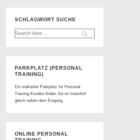
SCHLAGWORT SUCHE
Suche
nach:
PARKPLATZ (PERSONAL
TRAINING)
Ein makierter Parkplatz für Personal
Training Kunden finden Sie im Innenhof
gleich neben dem Eingang.
ONLINE PERSONAL