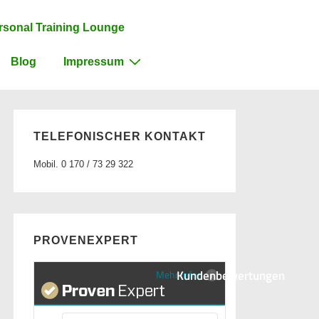
rsonal Training Lounge
Blog
Impressum
TELEFONISCHER KONTAKT
Mobil. 0 170 / 73 29 322
PROVENEXPERT
Kundenbewertungen
Mehr Infos