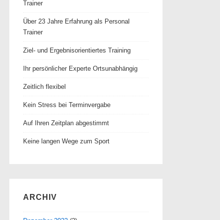
Trainer
Über 23 Jahre Erfahrung als Personal
Trainer
Ziel- und Ergebnisorientiertes Training
Ihr persönlicher Experte Ortsunabhängig
Zeitlich flexibel
Kein Stress bei Terminvergabe
Auf Ihren Zeitplan abgestimmt
Keine langen Wege zum Sport
ARCHIV