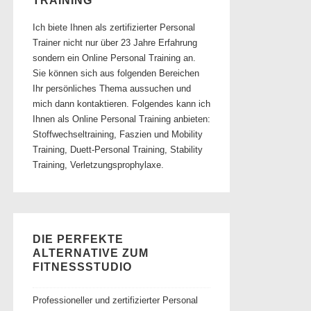
TRAINING
Ich biete Ihnen als zertifizierter Personal
Trainer nicht nur über 23 Jahre Erfahrung
sondern ein Online Personal Training an.
Sie können sich aus folgenden Bereichen
Ihr persönliches Thema aussuchen und
mich dann kontaktieren. Folgendes kann ich
Ihnen als Online Personal Training anbieten:
Stoffwechseltraining, Faszien und Mobility
Training, Duett-Personal Training, Stability
Training, Verletzungsprophylaxe.
DIE PERFEKTE
ALTERNATIVE ZUM
FITNESSSTUDIO
Professioneller und zertifizierter Personal