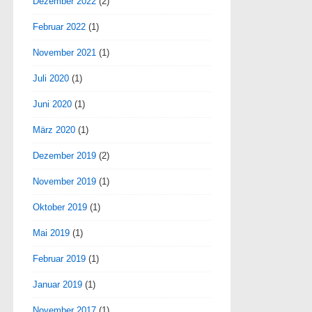
Dezember 2022
(2)
Februar 2022
(1)
November 2021
(1)
Juli 2020
(1)
Juni 2020
(1)
März 2020
(1)
Dezember 2019
(2)
November 2019
(1)
Oktober 2019
(1)
Mai 2019
(1)
Februar 2019
(1)
Januar 2019
(1)
November 2017
(1)