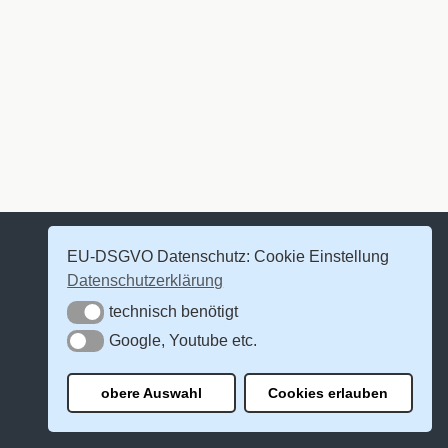
EU-DSGVO Datenschutz: Cookie Einstellung
Datenschutzerklärung
technisch benötigt
technisch benötigt
Google, Youtube etc.
Google, Youtube etc.
obere Auswahl
Cookies erlauben