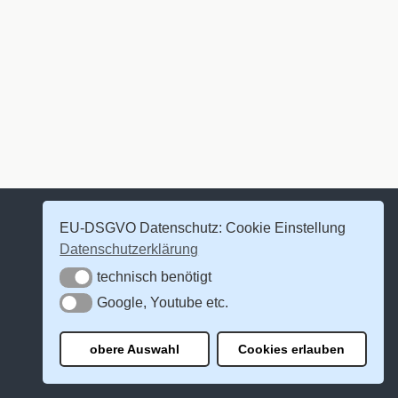
EU-DSGVO Datenschutz: Cookie Einstellung
Datenschutzerklärung
technisch benötigt
technisch benötigt
Google, Youtube etc.
Google, Youtube etc.
obere Auswahl
Cookies erlauben