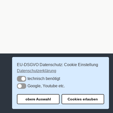
EU-DSGVO Datenschutz: Cookie Einstellung
Datenschutzerklärung
technisch benötigt
technisch benötigt
Google, Youtube etc.
Google, Youtube etc.
obere Auswahl
Cookies erlauben