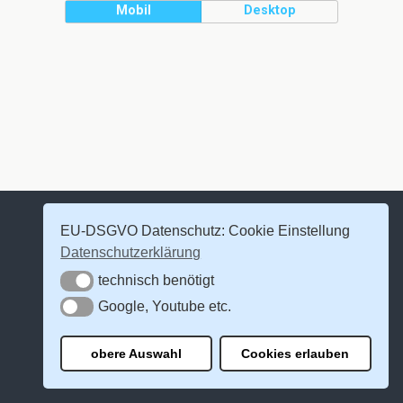
Mobil
Desktop
EU-DSGVO Datenschutz: Cookie Einstellung
Datenschutzerklärung
technisch benötigt
technisch benötigt
Google, Youtube etc.
Google, Youtube etc.
obere Auswahl
Cookies erlauben