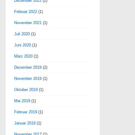
Dezember 2022
(2)
Februar 2022
(1)
November 2021
(1)
Juli 2020
(1)
Juni 2020
(1)
März 2020
(1)
Dezember 2019
(2)
November 2019
(1)
Oktober 2019
(1)
Mai 2019
(1)
Februar 2019
(1)
Januar 2019
(1)
November 2017
(1)