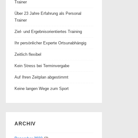
Trainer
Über 23 Jahre Erfahrung als Personal
Trainer
Ziel- und Ergebnisorientiertes Training
Ihr persönlicher Experte Ortsunabhängig
Zeitlich flexibel
Kein Stress bei Terminvergabe
Auf Ihren Zeitplan abgestimmt
Keine langen Wege zum Sport
ARCHIV