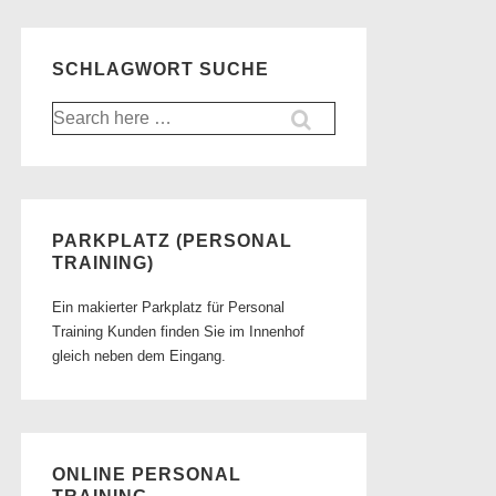
SCHLAGWORT SUCHE
Suche
nach:
PARKPLATZ (PERSONAL
TRAINING)
Ein makierter Parkplatz für Personal
Training Kunden finden Sie im Innenhof
gleich neben dem Eingang.
ONLINE PERSONAL