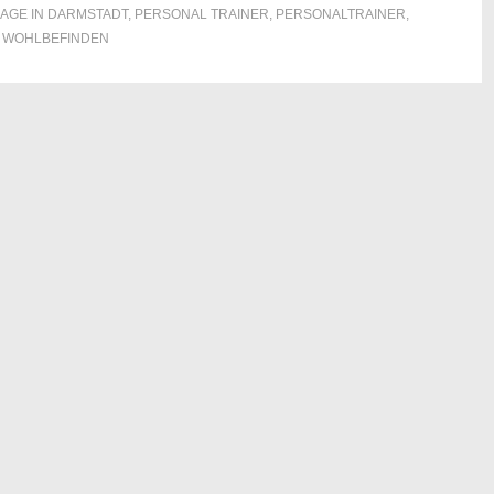
AGE IN DARMSTADT
,
PERSONAL TRAINER
,
PERSONALTRAINER
,
 WOHLBEFINDEN