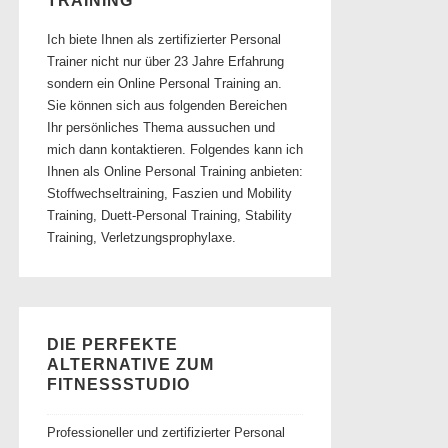
TRAINING
Ich biete Ihnen als zertifizierter Personal
Trainer nicht nur über 23 Jahre Erfahrung
sondern ein Online Personal Training an.
Sie können sich aus folgenden Bereichen
Ihr persönliches Thema aussuchen und
mich dann kontaktieren. Folgendes kann ich
Ihnen als Online Personal Training anbieten:
Stoffwechseltraining, Faszien und Mobility
Training, Duett-Personal Training, Stability
Training, Verletzungsprophylaxe.
DIE PERFEKTE
ALTERNATIVE ZUM
FITNESSSTUDIO
Professioneller und zertifizierter Personal