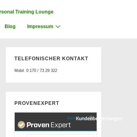
rsonal Training Lounge
Blog
Impressum
TELEFONISCHER KONTAKT
Mobil. 0 170 / 73 29 322
PROVENEXPERT
Kundenbewertungen
Mehr Infos