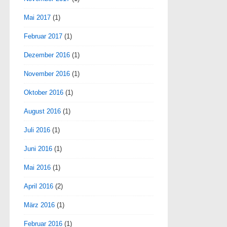
Mai 2017
(1)
Februar 2017
(1)
Dezember 2016
(1)
November 2016
(1)
Oktober 2016
(1)
August 2016
(1)
Juli 2016
(1)
Juni 2016
(1)
Mai 2016
(1)
April 2016
(2)
März 2016
(1)
Februar 2016
(1)