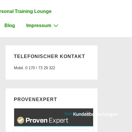
rsonal Training Lounge
Blog
Impressum
TELEFONISCHER KONTAKT
Mobil. 0 170 / 73 29 322
PROVENEXPERT
Kundenbewertungen
Mehr Infos